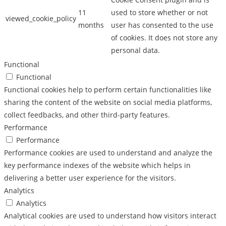
11
used to store whether or not
viewed_cookie_policy
months
user has consented to the use
of cookies. It does not store any
personal data.
Functional
Functional
Functional cookies help to perform certain functionalities like
sharing the content of the website on social media platforms,
collect feedbacks, and other third-party features.
Performance
Performance
Performance cookies are used to understand and analyze the
key performance indexes of the website which helps in
delivering a better user experience for the visitors.
Analytics
Analytics
Analytical cookies are used to understand how visitors interact