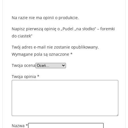
Na razie nie ma opinii o produkcie.
Napisz pierwszą opinię o „Pudel „na słodko” – foremki
do ciastek”
Twój adres e-mail nie zostanie opublikowany.
Wymagane pola są oznaczone
*
Twoja ocena
Twoja opinia
*
Nazwa
*