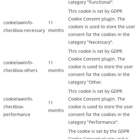
category "Functional".
This cookie is set by GDPR
Cookie Consent plugin. The
cookielawinfo-
11
cookies is used to store the user
checkbox-necessary
months
consent for the cookies in the
category "Necessary".
This cookie is set by GDPR
Cookie Consent plugin. The
cookielawinfo-
11
cookie is used to store the user
checkbox-others
months
consent for the cookies in the
category "Other.
This cookie is set by GDPR
cookielawinfo-
Cookie Consent plugin. The
11
checkbox-
cookie is used to store the user
months
performance
consent for the cookies in the
category "Performance".
The cookie is set by the GDPR
Cookie Consent plugin and is