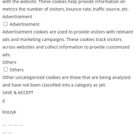
with the website. These cookies help provide information on
metrics the number of visitors, bounce rate, traffic source, etc.
Advertisement
Advertisement
Advertisement cookies are used to provide visitors with relevant
ads and marketing campaigns. These cookies track visitors
across websites and collect information to provide customized
ads.
Others
Others
Other uncategorized cookies are those that are being analyzed
and have not been classified into a category as yet.
SAVE & ACCEPT
×
Koszyk