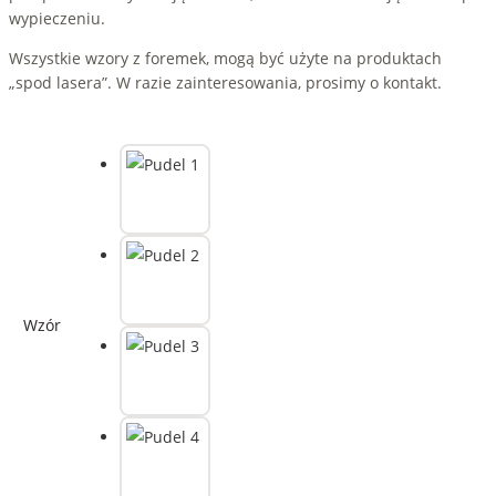
wypieczeniu.
Wszystkie wzory z foremek, mogą być użyte na produktach
„spod lasera”. W razie zainteresowania, prosimy o kontakt.
Wzór