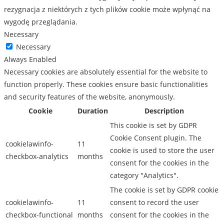
rezygnacja z niektórych z tych plików cookie może wpłynąć na
wygodę przeglądania.
Necessary
Necessary
Always Enabled
Necessary cookies are absolutely essential for the website to
function properly. These cookies ensure basic functionalities
and security features of the website, anonymously.
Cookie
Duration
Description
This cookie is set by GDPR
Cookie Consent plugin. The
cookielawinfo-
11
cookie is used to store the user
checkbox-analytics
months
consent for the cookies in the
category "Analytics".
The cookie is set by GDPR cookie
cookielawinfo-
11
consent to record the user
checkbox-functional
months
consent for the cookies in the