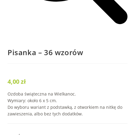
Pisanka – 36 wzorów
4,00
zł
Ozdoba świąteczna na Wielkanoc.
Wymiary: około 6 x 5 cm.
Do wyboru wariant z podstawką, z otworkiem na nitkę do
zawieszenia, albo bez tych dodatków.