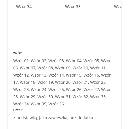
Wzór 34
Wzór 35
Wzór 3
WZÓR
Wzór 01, Wzór 02, Wzór 03, Wzór 04, Wzór 05, Wzór
06, Wzór 07, Wzór 08, Wzór 09, Wzór 10, Wzór 11,
Wzór 12, Wzór 13, Wzór 14, Wzór 15, Wzór 16, Wzór
17, Wzór 18, Wzór 19, Wzór 20, Wzór 21, Wzór 22,
Wzór 23, Wzór 24, Wzór 25, Wzór 26, Wzór 27, Wzór
28, Wzór 29, Wzór 30, Wzór 31, Wzór 32, Wzór 33,
Wzór 34, Wzór 35, Wzór 36
UŻYCIE
z podstawką, jako zawieszka, bez dodatku