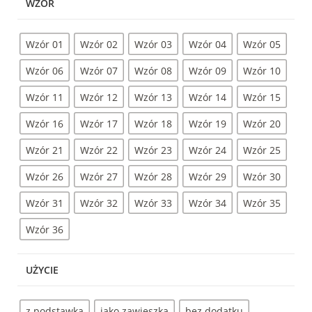
WZÓR
Wzór 01
Wzór 02
Wzór 03
Wzór 04
Wzór 05
Wzór 06
Wzór 07
Wzór 08
Wzór 09
Wzór 10
Wzór 11
Wzór 12
Wzór 13
Wzór 14
Wzór 15
Wzór 16
Wzór 17
Wzór 18
Wzór 19
Wzór 20
Wzór 21
Wzór 22
Wzór 23
Wzór 24
Wzór 25
Wzór 26
Wzór 27
Wzór 28
Wzór 29
Wzór 30
Wzór 31
Wzór 32
Wzór 33
Wzór 34
Wzór 35
Wzór 36
UŻYCIE
z podstawką
jako zawieszka
bez dodatku