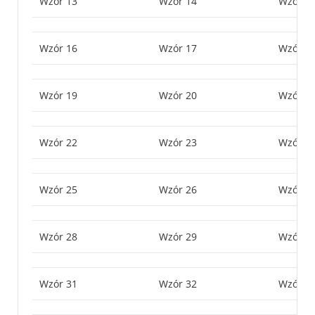
Wzór 13
Wzór 14
Wzór 1
Wzór 16
Wzór 17
Wzór 1
Wzór 19
Wzór 20
Wzór 2
Wzór 22
Wzór 23
Wzór 2
Wzór 25
Wzór 26
Wzór 2
Wzór 28
Wzór 29
Wzór 3
Wzór 31
Wzór 32
Wzór 3