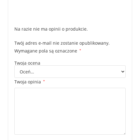
Na razie nie ma opinii o produkcie.
Twój adres e-mail nie zostanie opublikowany.
Wymagane pola są oznaczone
*
Twoja ocena
Twoja opinia
*