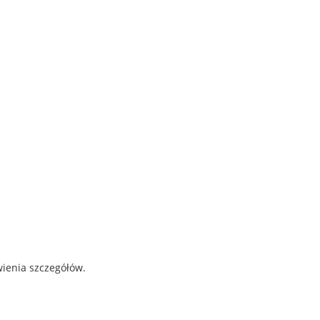
wienia szczegółów.