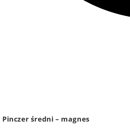
Pinczer średni – magnes