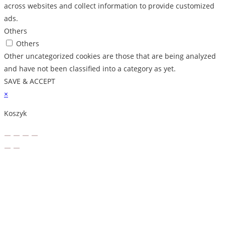
across websites and collect information to provide customized
ads.
Others
Others
Other uncategorized cookies are those that are being analyzed
and have not been classified into a category as yet.
SAVE & ACCEPT
×
Koszyk