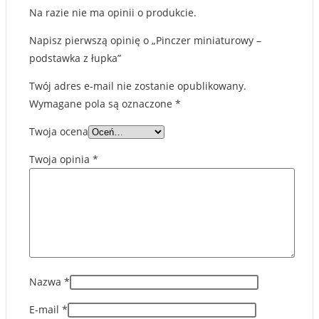
Na razie nie ma opinii o produkcie.
Napisz pierwszą opinię o „Pinczer miniaturowy –
podstawka z łupka”
Twój adres e-mail nie zostanie opublikowany.
Wymagane pola są oznaczone
*
Twoja ocena
Twoja opinia
*
Nazwa
*
E-mail
*