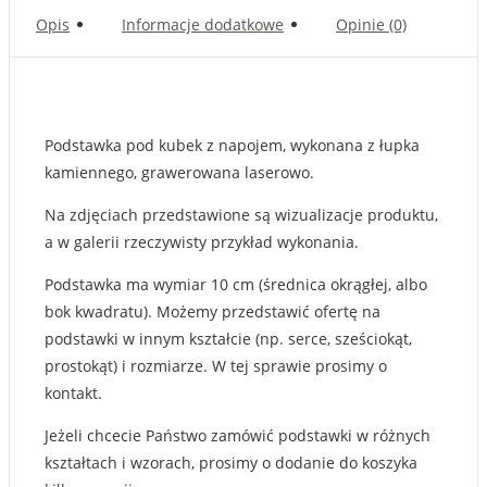
Opis
Informacje dodatkowe
Opinie (0)
Podstawka pod kubek z napojem, wykonana z łupka
kamiennego, grawerowana laserowo.
Na zdjęciach przedstawione są wizualizacje produktu,
a w galerii rzeczywisty przykład wykonania.
Podstawka ma wymiar 10 cm (średnica okrągłej, albo
bok kwadratu). Możemy przedstawić ofertę na
podstawki w innym kształcie (np. serce, sześciokąt,
prostokąt) i rozmiarze. W tej sprawie prosimy o
kontakt.
Jeżeli chcecie Państwo zamówić podstawki w różnych
kształtach i wzorach, prosimy o dodanie do koszyka