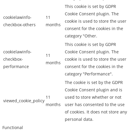
This cookie is set by GDPR
Cookie Consent plugin. The
cookielawinfo-
11
cookie is used to store the user
checkbox-others
months
consent for the cookies in the
category "Other.
This cookie is set by GDPR
cookielawinfo-
Cookie Consent plugin. The
11
checkbox-
cookie is used to store the user
months
performance
consent for the cookies in the
category "Performance".
The cookie is set by the GDPR
Cookie Consent plugin and is
11
used to store whether or not
viewed_cookie_policy
months
user has consented to the use
of cookies. It does not store any
personal data.
Functional