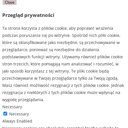
Close
Przegląd prywatności
Ta strona korzysta z plików cookie, aby poprawić wrażenia
podczas poruszania się po witrynie. Spośród nich pliki cookie,
które są sklasyfikowane jako niezbędne, są przechowywane w
przeglądarce, ponieważ są niezbędne do działania
podstawowych funkcji witryny. Używamy również plików cookie
stron trzecich, które pomagają nam analizować i rozumieć, w
jaki sposób korzystasz z tej witryny. Te pliki cookie będą
przechowywane w Twojej przeglądarce tylko za Twoją zgodą.
Masz również możliwość rezygnacji z tych plików cookie. Jednak
rezygnacja z niektórych z tych plików cookie może wpłynąć na
wygodę przeglądania.
Necessary
Necessary
Always Enabled