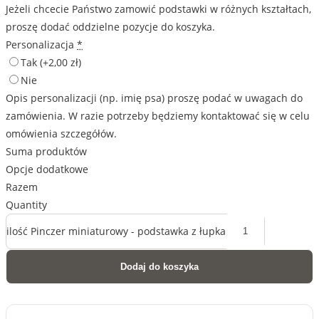
Jeżeli chcecie Państwo zamowić podstawki w różnych kształtach,
proszę dodać oddzielne pozycje do koszyka.
Personalizacja
*
Tak
(+2,00 zł)
Nie
Opis personalizacji (np. imię psa) proszę podać w uwagach do
zamówienia. W razie potrzeby będziemy kontaktować się w celu
omówienia szczegółów.
Suma produktów
Opcje dodatkowe
Razem
Quantity
ilość Pinczer miniaturowy - podstawka z łupka
Dodaj do koszyka