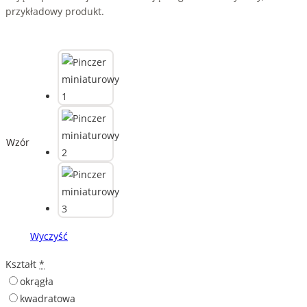
przykładowy produkt.
Wzór
Wyczyść
Kształt
*
okrągła
kwadratowa