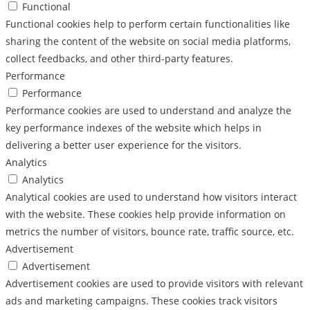
Functional
Functional cookies help to perform certain functionalities like
sharing the content of the website on social media platforms,
collect feedbacks, and other third-party features.
Performance
Performance
Performance cookies are used to understand and analyze the
key performance indexes of the website which helps in
delivering a better user experience for the visitors.
Analytics
Analytics
Analytical cookies are used to understand how visitors interact
with the website. These cookies help provide information on
metrics the number of visitors, bounce rate, traffic source, etc.
Advertisement
Advertisement
Advertisement cookies are used to provide visitors with relevant
ads and marketing campaigns. These cookies track visitors