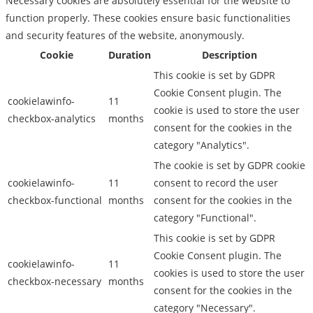
Necessary cookies are absolutely essential for the website to
function properly. These cookies ensure basic functionalities
and security features of the website, anonymously.
Cookie
Duration
Description
This cookie is set by GDPR
Cookie Consent plugin. The
cookielawinfo-
11
cookie is used to store the user
checkbox-analytics
months
consent for the cookies in the
category "Analytics".
The cookie is set by GDPR cookie
cookielawinfo-
11
consent to record the user
checkbox-functional
months
consent for the cookies in the
category "Functional".
This cookie is set by GDPR
Cookie Consent plugin. The
cookielawinfo-
11
cookies is used to store the user
checkbox-necessary
months
consent for the cookies in the
category "Necessary".