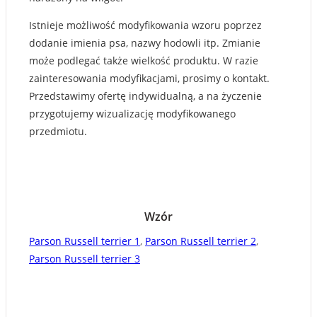
Istnieje możliwość modyfikowania wzoru poprzez
dodanie imienia psa, nazwy hodowli itp. Zmianie
może podlegać także wielkość produktu. W razie
zainteresowania modyfikacjami, prosimy o kontakt.
Przedstawimy ofertę indywidualną, a na życzenie
przygotujemy wizualizację modyfikowanego
przedmiotu.
Wzór
Parson Russell terrier 1
,
Parson Russell terrier 2
,
Parson Russell terrier 3