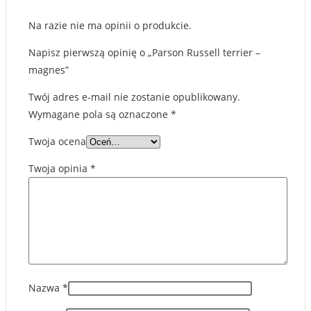
Na razie nie ma opinii o produkcie.
Napisz pierwszą opinię o „Parson Russell terrier –
magnes”
Twój adres e-mail nie zostanie opublikowany.
Wymagane pola są oznaczone
*
Twoja ocena
Twoja opinia
*
Nazwa
*