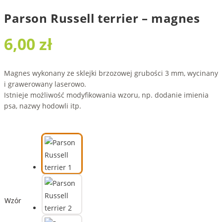
Parson Russell terrier – magnes
6,00
zł
Magnes wykonany ze sklejki brzozowej grubości 3 mm, wycinany
i grawerowany laserowo.
Istnieje możliwość modyfikowania wzoru, np. dodanie imienia
psa, nazwy hodowli itp.
Wzór