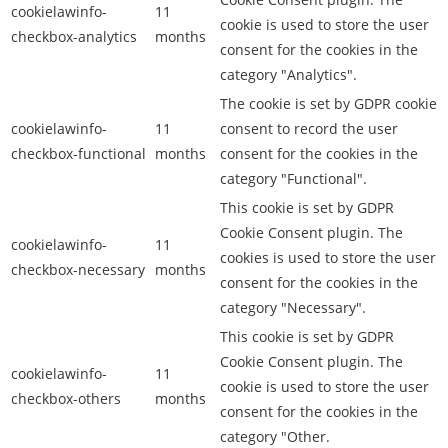
cookielawinfo-
11
cookie is used to store the user
checkbox-analytics
months
consent for the cookies in the
category "Analytics".
The cookie is set by GDPR cookie
cookielawinfo-
11
consent to record the user
checkbox-functional
months
consent for the cookies in the
category "Functional".
This cookie is set by GDPR
Cookie Consent plugin. The
cookielawinfo-
11
cookies is used to store the user
checkbox-necessary
months
consent for the cookies in the
category "Necessary".
This cookie is set by GDPR
Cookie Consent plugin. The
cookielawinfo-
11
cookie is used to store the user
checkbox-others
months
consent for the cookies in the
category "Other.