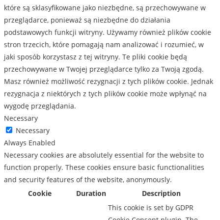
które są sklasyfikowane jako niezbędne, są przechowywane w
przeglądarce, ponieważ są niezbędne do działania
podstawowych funkcji witryny. Używamy również plików cookie
stron trzecich, które pomagają nam analizować i rozumieć, w
jaki sposób korzystasz z tej witryny. Te pliki cookie będą
przechowywane w Twojej przeglądarce tylko za Twoją zgodą.
Masz również możliwość rezygnacji z tych plików cookie. Jednak
rezygnacja z niektórych z tych plików cookie może wpłynąć na
wygodę przeglądania.
Necessary
Necessary
Always Enabled
Necessary cookies are absolutely essential for the website to
function properly. These cookies ensure basic functionalities
and security features of the website, anonymously.
Cookie
Duration
Description
This cookie is set by GDPR
Cookie Consent plugin. The