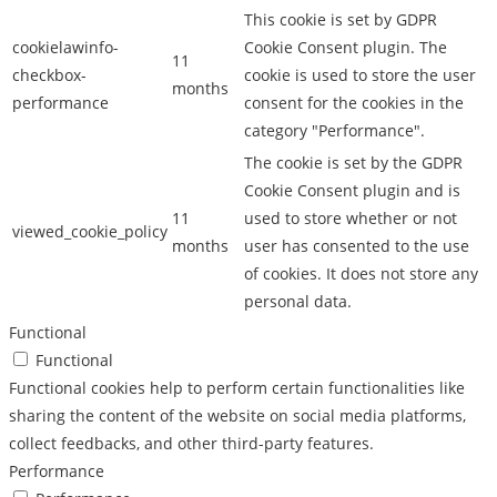
This cookie is set by GDPR
cookielawinfo-
Cookie Consent plugin. The
11
checkbox-
cookie is used to store the user
months
performance
consent for the cookies in the
category "Performance".
The cookie is set by the GDPR
Cookie Consent plugin and is
11
used to store whether or not
viewed_cookie_policy
months
user has consented to the use
of cookies. It does not store any
personal data.
Functional
Functional
Functional cookies help to perform certain functionalities like
sharing the content of the website on social media platforms,
collect feedbacks, and other third-party features.
Performance