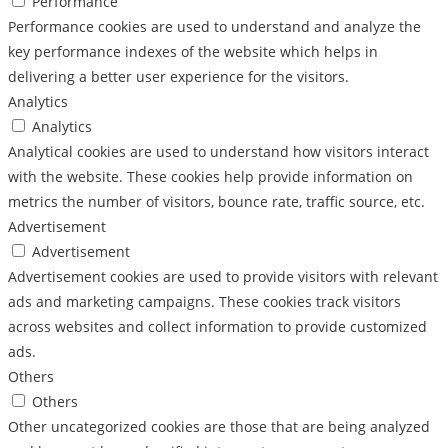
Performance
Performance cookies are used to understand and analyze the
key performance indexes of the website which helps in
delivering a better user experience for the visitors.
Analytics
Analytics
Analytical cookies are used to understand how visitors interact
with the website. These cookies help provide information on
metrics the number of visitors, bounce rate, traffic source, etc.
Advertisement
Advertisement
Advertisement cookies are used to provide visitors with relevant
ads and marketing campaigns. These cookies track visitors
across websites and collect information to provide customized
ads.
Others
Others
Other uncategorized cookies are those that are being analyzed