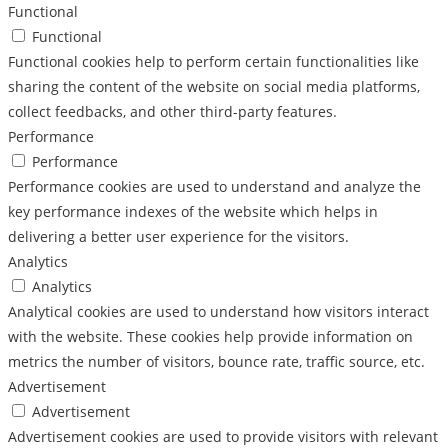
Functional
Functional
Functional cookies help to perform certain functionalities like
sharing the content of the website on social media platforms,
collect feedbacks, and other third-party features.
Performance
Performance
Performance cookies are used to understand and analyze the
key performance indexes of the website which helps in
delivering a better user experience for the visitors.
Analytics
Analytics
Analytical cookies are used to understand how visitors interact
with the website. These cookies help provide information on
metrics the number of visitors, bounce rate, traffic source, etc.
Advertisement
Advertisement
Advertisement cookies are used to provide visitors with relevant