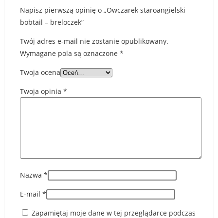
Napisz pierwszą opinię o „Owczarek staroangielski
bobtail – breloczek”
Twój adres e-mail nie zostanie opublikowany.
Wymagane pola są oznaczone
*
Twoja ocena
Twoja opinia
*
Nazwa
*
E-mail
*
Zapamiętaj moje dane w tej przeglądarce podczas