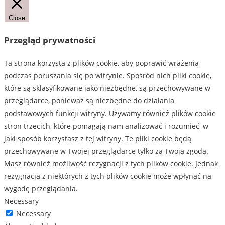
Close
Przegląd prywatności
Ta strona korzysta z plików cookie, aby poprawić wrażenia
podczas poruszania się po witrynie. Spośród nich pliki cookie,
które są sklasyfikowane jako niezbędne, są przechowywane w
przeglądarce, ponieważ są niezbędne do działania
podstawowych funkcji witryny. Używamy również plików cookie
stron trzecich, które pomagają nam analizować i rozumieć, w
jaki sposób korzystasz z tej witryny. Te pliki cookie będą
przechowywane w Twojej przeglądarce tylko za Twoją zgodą.
Masz również możliwość rezygnacji z tych plików cookie. Jednak
rezygnacja z niektórych z tych plików cookie może wpłynąć na
wygodę przeglądania.
Necessary
Necessary