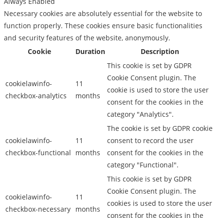
Always Enabled
Necessary cookies are absolutely essential for the website to
function properly. These cookies ensure basic functionalities
and security features of the website, anonymously.
Cookie
Duration
Description
This cookie is set by GDPR
Cookie Consent plugin. The
cookielawinfo-
11
cookie is used to store the user
checkbox-analytics
months
consent for the cookies in the
category "Analytics".
The cookie is set by GDPR cookie
cookielawinfo-
11
consent to record the user
checkbox-functional
months
consent for the cookies in the
category "Functional".
This cookie is set by GDPR
Cookie Consent plugin. The
cookielawinfo-
11
cookies is used to store the user
checkbox-necessary
months
consent for the cookies in the