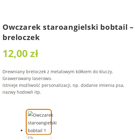
Owczarek staroangielski bobtail –
breloczek
12,00
zł
Drewniany breloczek z metalowym kółkiem do kluczy.
Grawerowany laserowo.
Istnieje możliwość personalizacji, np. dodanie imienia psa,
nazwy hodowli itp.