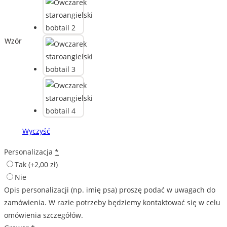
Wzór
Wyczyść
Personalizacja
*
Tak
(+2,00 zł)
Nie
Opis personalizacji (np. imię psa) proszę podać w uwagach do
zamówienia. W razie potrzeby będziemy kontaktować się w celu
omówienia szczegółów.