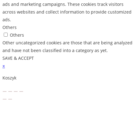
ads and marketing campaigns. These cookies track visitors
across websites and collect information to provide customized
ads.
Others
Others
Other uncategorized cookies are those that are being analyzed
and have not been classified into a category as yet.
SAVE & ACCEPT
×
Koszyk