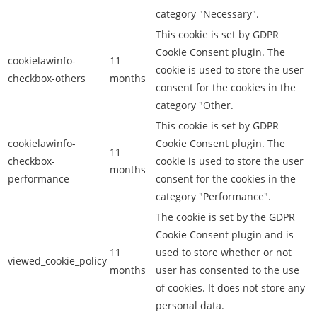
category "Necessary".
This cookie is set by GDPR
Cookie Consent plugin. The
cookielawinfo-
11
cookie is used to store the user
checkbox-others
months
consent for the cookies in the
category "Other.
This cookie is set by GDPR
cookielawinfo-
Cookie Consent plugin. The
11
checkbox-
cookie is used to store the user
months
performance
consent for the cookies in the
category "Performance".
The cookie is set by the GDPR
Cookie Consent plugin and is
11
used to store whether or not
viewed_cookie_policy
months
user has consented to the use
of cookies. It does not store any
personal data.