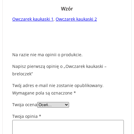
Wzór
Owczarek kaukaski 1
,
Owczarek kaukaski 2
Na razie nie ma opinii o produkcie.
Napisz pierwszą opinię o „Owczarek kaukaski –
breloczek”
Twój adres e-mail nie zostanie opublikowany.
Wymagane pola są oznaczone
*
Twoja ocena
Twoja opinia
*