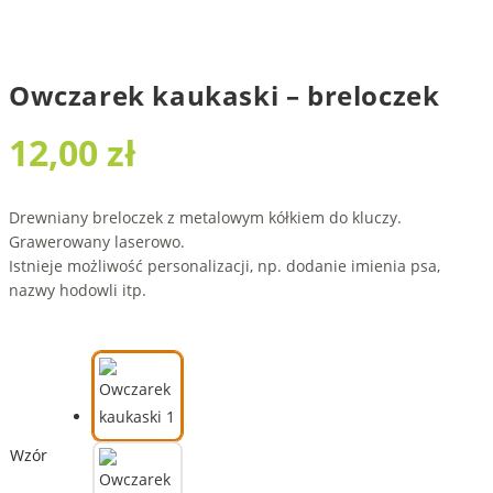
Owczarek kaukaski – breloczek
12,00
zł
Drewniany breloczek z metalowym kółkiem do kluczy.
Grawerowany laserowo.
Istnieje możliwość personalizacji, np. dodanie imienia psa,
nazwy hodowli itp.
Wzór