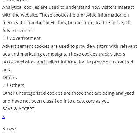
Analytical cookies are used to understand how visitors interact
with the website. These cookies help provide information on
metrics the number of visitors, bounce rate, traffic source, etc.
Advertisement
Advertisement
Advertisement cookies are used to provide visitors with relevant
ads and marketing campaigns. These cookies track visitors
across websites and collect information to provide customized
ads.
Others
Others
Other uncategorized cookies are those that are being analyzed
and have not been classified into a category as yet.
SAVE & ACCEPT
×
Koszyk