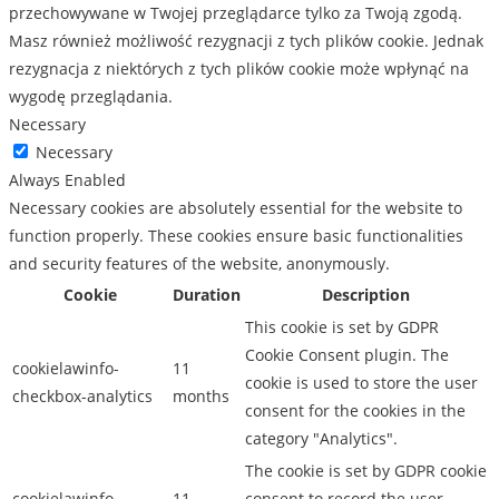
przechowywane w Twojej przeglądarce tylko za Twoją zgodą.
Masz również możliwość rezygnacji z tych plików cookie. Jednak
rezygnacja z niektórych z tych plików cookie może wpłynąć na
wygodę przeglądania.
Necessary
Necessary
Always Enabled
Necessary cookies are absolutely essential for the website to
function properly. These cookies ensure basic functionalities
and security features of the website, anonymously.
Cookie
Duration
Description
This cookie is set by GDPR
Cookie Consent plugin. The
cookielawinfo-
11
cookie is used to store the user
checkbox-analytics
months
consent for the cookies in the
category "Analytics".
The cookie is set by GDPR cookie
cookielawinfo-
11
consent to record the user