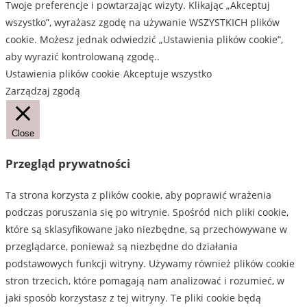
Twoje preferencje i powtarzając wizyty. Klikając „Akceptuj
wszystko”, wyrażasz zgodę na używanie WSZYSTKICH plików
cookie. Możesz jednak odwiedzić „Ustawienia plików cookie”,
aby wyrazić kontrolowaną zgodę..
Ustawienia plików cookie
Akceptuje wszystko
Zarządzaj zgodą
Close
Przegląd prywatności
Ta strona korzysta z plików cookie, aby poprawić wrażenia
podczas poruszania się po witrynie. Spośród nich pliki cookie,
które są sklasyfikowane jako niezbędne, są przechowywane w
przeglądarce, ponieważ są niezbędne do działania
podstawowych funkcji witryny. Używamy również plików cookie
stron trzecich, które pomagają nam analizować i rozumieć, w
jaki sposób korzystasz z tej witryny. Te pliki cookie będą