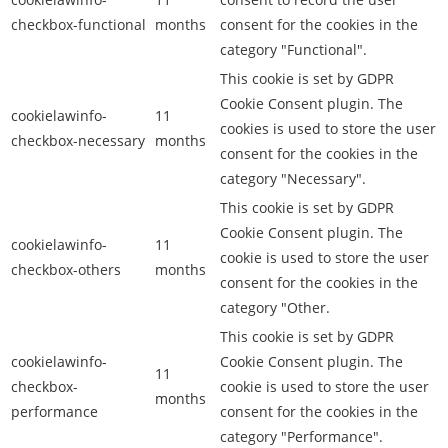
checkbox-functional
months
consent for the cookies in the
category "Functional".
This cookie is set by GDPR
Cookie Consent plugin. The
cookielawinfo-
11
cookies is used to store the user
checkbox-necessary
months
consent for the cookies in the
category "Necessary".
This cookie is set by GDPR
Cookie Consent plugin. The
cookielawinfo-
11
cookie is used to store the user
checkbox-others
months
consent for the cookies in the
category "Other.
This cookie is set by GDPR
cookielawinfo-
Cookie Consent plugin. The
11
checkbox-
cookie is used to store the user
months
performance
consent for the cookies in the
category "Performance".