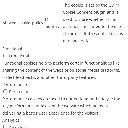
The cookie is set by the GDPR
Cookie Consent plugin and is
11
used to store whether or not
viewed_cookie_policy
months
user has consented to the use
of cookies. It does not store any
personal data.
Functional
Functional
Functional cookies help to perform certain functionalities like
sharing the content of the website on social media platforms,
collect feedbacks, and other third-party features.
Performance
Performance
Performance cookies are used to understand and analyze the
key performance indexes of the website which helps in
delivering a better user experience for the visitors.
Analytics
Analytics