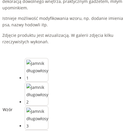
dekoracją dowolnego wnętrza, praktycznym gadżetem, miłym
upominkiem.
Istnieje możliwość modyfikowania wzoru, np. dodanie imienia
psa, nazwy hodowli itp.
Zdjęcie produktu jest wizualizacją. W galerii zdjęcia kilku
rzeczywistych wykonań.
Wzór