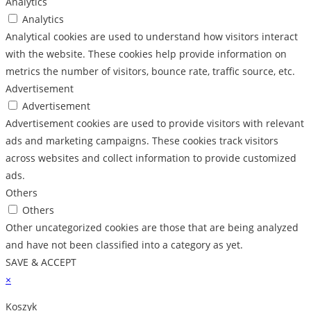
Analytics
Analytics
Analytical cookies are used to understand how visitors interact
with the website. These cookies help provide information on
metrics the number of visitors, bounce rate, traffic source, etc.
Advertisement
Advertisement
Advertisement cookies are used to provide visitors with relevant
ads and marketing campaigns. These cookies track visitors
across websites and collect information to provide customized
ads.
Others
Others
Other uncategorized cookies are those that are being analyzed
and have not been classified into a category as yet.
SAVE & ACCEPT
×
Koszyk