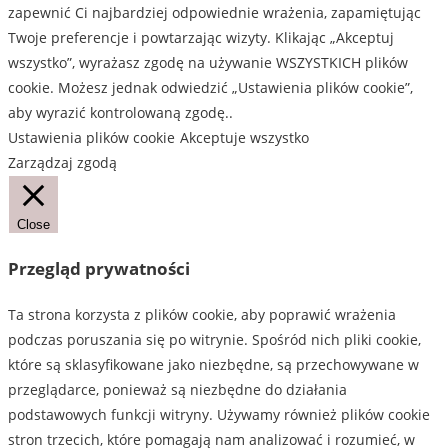
zapewnić Ci najbardziej odpowiednie wrażenia, zapamiętując
Twoje preferencje i powtarzając wizyty. Klikając „Akceptuj
wszystko”, wyrażasz zgodę na używanie WSZYSTKICH plików
cookie. Możesz jednak odwiedzić „Ustawienia plików cookie”,
aby wyrazić kontrolowaną zgodę..
Ustawienia plików cookie
Akceptuje wszystko
Zarządzaj zgodą
Close
Przegląd prywatności
Ta strona korzysta z plików cookie, aby poprawić wrażenia
podczas poruszania się po witrynie. Spośród nich pliki cookie,
które są sklasyfikowane jako niezbędne, są przechowywane w
przeglądarce, ponieważ są niezbędne do działania
podstawowych funkcji witryny. Używamy również plików cookie
stron trzecich, które pomagają nam analizować i rozumieć, w