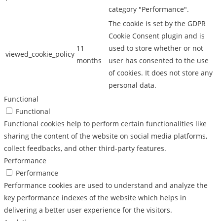
category "Performance".
The cookie is set by the GDPR
Cookie Consent plugin and is
11
used to store whether or not
viewed_cookie_policy
months
user has consented to the use
of cookies. It does not store any
personal data.
Functional
Functional
Functional cookies help to perform certain functionalities like
sharing the content of the website on social media platforms,
collect feedbacks, and other third-party features.
Performance
Performance
Performance cookies are used to understand and analyze the
key performance indexes of the website which helps in
delivering a better user experience for the visitors.