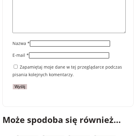
Nazwa
*
E-mail
*
Zapamiętaj moje dane w tej przeglądarce podczas
pisania kolejnych komentarzy.
Może spodoba się również…