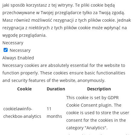
jaki sposób korzystasz z tej witryny. Te pliki cookie będą
przechowywane w Twojej przeglądarce tylko za Twoją zgodą.
Masz również możliwość rezygnacji z tych plików cookie. Jednak
rezygnacja z niektórych z tych plików cookie może wpłynąć na
wygodę przeglądania.
Necessary
Necessary
Always Enabled
Necessary cookies are absolutely essential for the website to
function properly. These cookies ensure basic functionalities
and security features of the website, anonymously.
Cookie
Duration
Description
This cookie is set by GDPR
Cookie Consent plugin. The
cookielawinfo-
11
cookie is used to store the user
checkbox-analytics
months
consent for the cookies in the
category "Analytics".