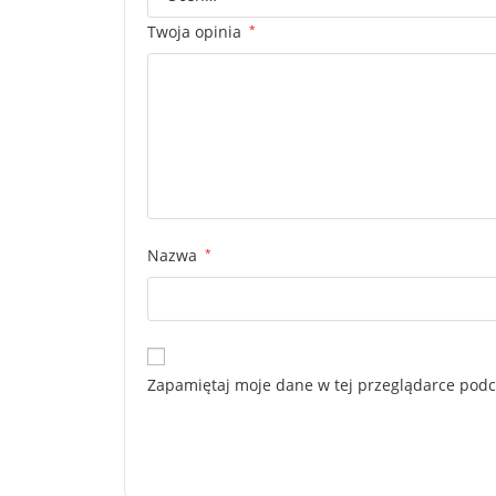
Twoja opinia
*
Nazwa
*
Zapamiętaj moje dane w tej przeglądarce podc