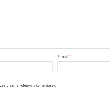
E-mail
*
zas pisania kolejnych komentarzy.