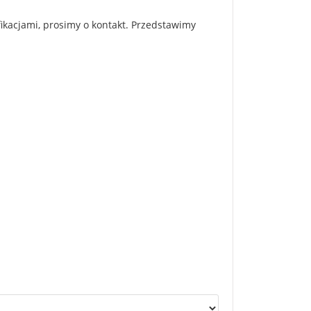
fikacjami, prosimy o kontakt. Przedstawimy