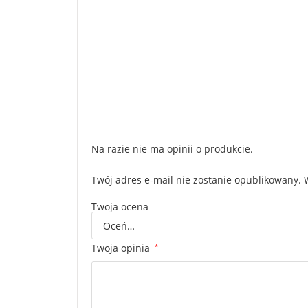
Na razie nie ma opinii o produkcie.
Twój adres e-mail nie zostanie opublikowany.
Twoja ocena
Twoja opinia
*