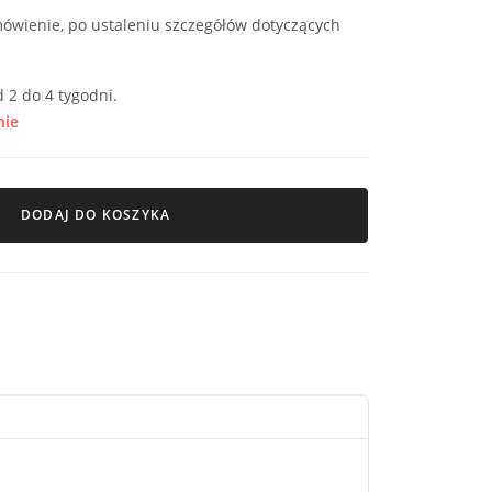
ówienie, po ustaleniu szczegółów dotyczących
 2 do 4 tygodni.
nie
DODAJ DO KOSZYKA