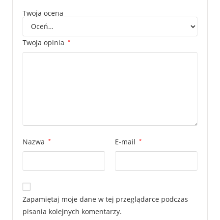
Twoja ocena
Twoja opinia
*
Nazwa
*
E-mail
*
Zapamiętaj moje dane w tej przeglądarce podczas
pisania kolejnych komentarzy.