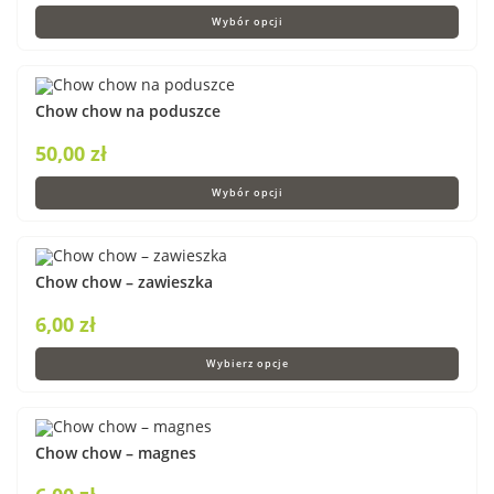
Wybór opcji
Chow chow na poduszce
50,00
zł
Wybór opcji
Chow chow – zawieszka
6,00
zł
Wybierz opcje
Chow chow – magnes