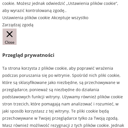
cookie. Możesz jednak odwiedzić „Ustawienia plików cookie”,
aby wyrazić kontrolowaną zgodę..
Ustawienia plików cookie
Akceptuje wszystko
Zarządzaj zgodą
Close
Przegląd prywatności
Ta strona korzysta z plików cookie, aby poprawić wrażenia
podczas poruszania się po witrynie. Spośród nich pliki cookie,
które są sklasyfikowane jako niezbędne, są przechowywane w
przeglądarce, ponieważ są niezbędne do działania
podstawowych funkcji witryny. Używamy również plików cookie
stron trzecich, które pomagają nam analizować i rozumieć, w
jaki sposób korzystasz z tej witryny. Te pliki cookie będą
przechowywane w Twojej przeglądarce tylko za Twoją zgodą.
Masz również możliwość rezygnacji z tych plików cookie. Jednak