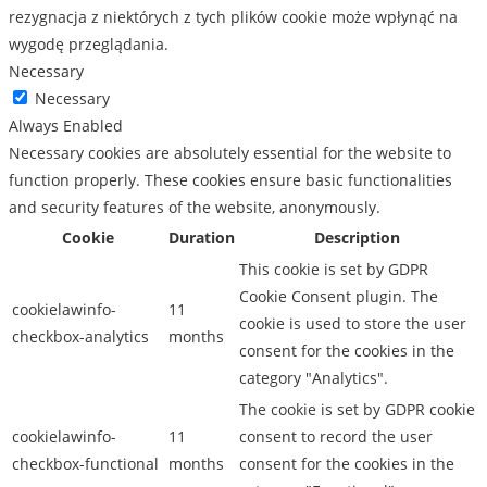
rezygnacja z niektórych z tych plików cookie może wpłynąć na
wygodę przeglądania.
Necessary
Necessary
Always Enabled
Necessary cookies are absolutely essential for the website to
function properly. These cookies ensure basic functionalities
and security features of the website, anonymously.
Cookie
Duration
Description
This cookie is set by GDPR
Cookie Consent plugin. The
cookielawinfo-
11
cookie is used to store the user
checkbox-analytics
months
consent for the cookies in the
category "Analytics".
The cookie is set by GDPR cookie
cookielawinfo-
11
consent to record the user
checkbox-functional
months
consent for the cookies in the