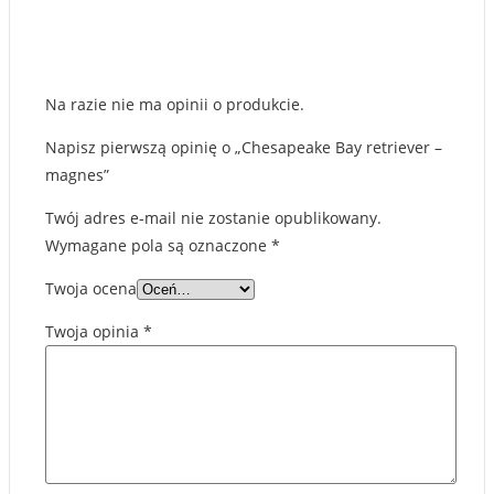
Na razie nie ma opinii o produkcie.
Napisz pierwszą opinię o „Chesapeake Bay retriever –
magnes”
Twój adres e-mail nie zostanie opublikowany.
Wymagane pola są oznaczone
*
Twoja ocena
Twoja opinia
*