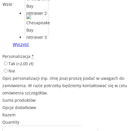
Wzór
Wyczyść
Personalizacja
*
Tak
(+2,00 zł)
Nie
Opis personalizacji (np. imię psa) proszę podać w uwagach do
zamówienia. W razie potrzeby będziemy kontaktować się w celu
omówienia szczegółów.
Suma produktów
Opcje dodatkowe
Razem
Quantity