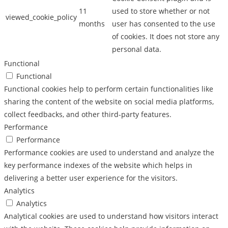
11
used to store whether or not
viewed_cookie_policy
months
user has consented to the use
of cookies. It does not store any
personal data.
Functional
Functional
Functional cookies help to perform certain functionalities like
sharing the content of the website on social media platforms,
collect feedbacks, and other third-party features.
Performance
Performance
Performance cookies are used to understand and analyze the
key performance indexes of the website which helps in
delivering a better user experience for the visitors.
Analytics
Analytics
Analytical cookies are used to understand how visitors interact