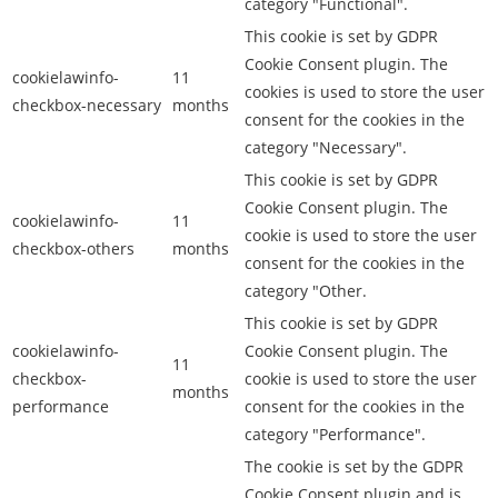
category "Functional".
This cookie is set by GDPR
Cookie Consent plugin. The
cookielawinfo-
11
cookies is used to store the user
checkbox-necessary
months
consent for the cookies in the
category "Necessary".
This cookie is set by GDPR
Cookie Consent plugin. The
cookielawinfo-
11
cookie is used to store the user
checkbox-others
months
consent for the cookies in the
category "Other.
This cookie is set by GDPR
cookielawinfo-
Cookie Consent plugin. The
11
checkbox-
cookie is used to store the user
months
performance
consent for the cookies in the
category "Performance".
The cookie is set by the GDPR
Cookie Consent plugin and is