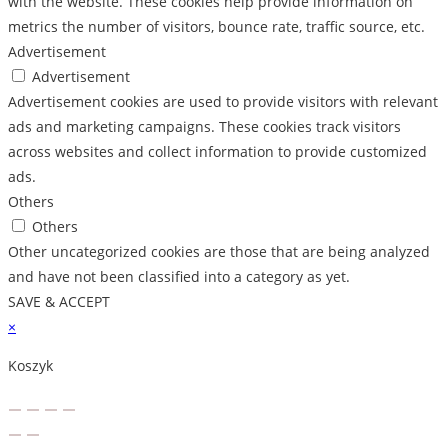
with the website. These cookies help provide information on
metrics the number of visitors, bounce rate, traffic source, etc.
Advertisement
Advertisement
Advertisement cookies are used to provide visitors with relevant
ads and marketing campaigns. These cookies track visitors
across websites and collect information to provide customized
ads.
Others
Others
Other uncategorized cookies are those that are being analyzed
and have not been classified into a category as yet.
SAVE & ACCEPT
×
Koszyk