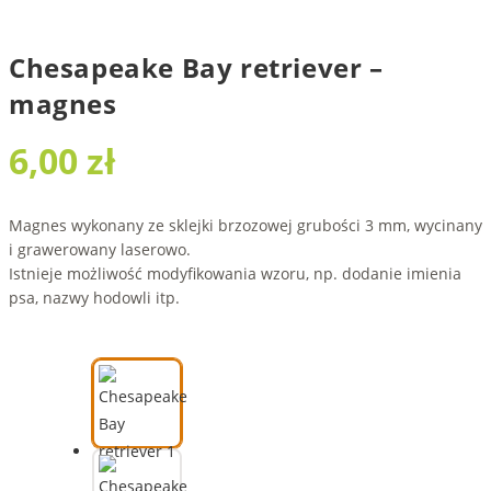
Chesapeake Bay retriever –
magnes
6,00
zł
Magnes wykonany ze sklejki brzozowej grubości 3 mm, wycinany
i grawerowany laserowo.
Istnieje możliwość modyfikowania wzoru, np. dodanie imienia
psa, nazwy hodowli itp.