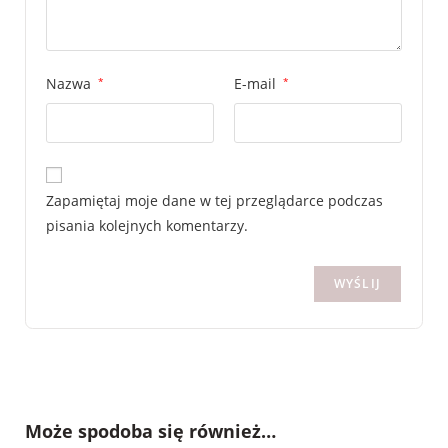
Nazwa
*
E-mail
*
Zapamiętaj moje dane w tej przeglądarce podczas
pisania kolejnych komentarzy.
Może spodoba się również…