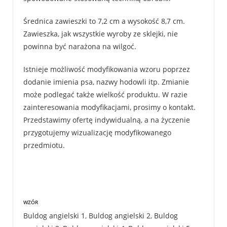
Średnica zawieszki to 7,2 cm a wysokość 8,7 cm.
Zawieszka, jak wszystkie wyroby ze sklejki, nie
powinna być narażona na wilgoć.
Istnieje możliwość modyfikowania wzoru poprzez
dodanie imienia psa, nazwy hodowli itp. Zmianie
może podlegać także wielkość produktu. W razie
zainteresowania modyfikacjami, prosimy o kontakt.
Przedstawimy ofertę indywidualną, a na życzenie
przygotujemy wizualizację modyfikowanego
przedmiotu.
WZÓR
Buldog angielski 1
,
Buldog angielski 2
,
Buldog