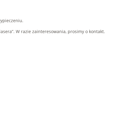
wypieczeniu.
asera”. W razie zainteresowania, prosimy o kontakt.