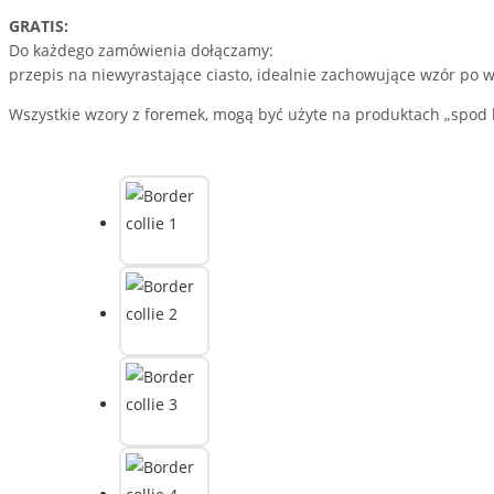
GRATIS:
Do każdego zamówienia dołączamy:
przepis na niewyrastające ciasto, idealnie zachowujące wzór po 
Wszystkie wzory z foremek, mogą być użyte na produktach „spod l