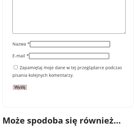
Nazwa
*
E-mail
*
Zapamiętaj moje dane w tej przeglądarce podczas
pisania kolejnych komentarzy.
Może spodoba się również…