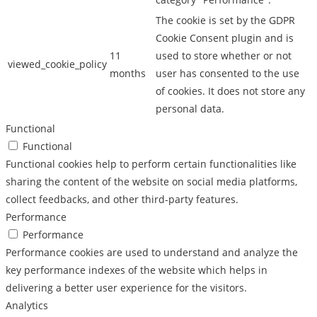
The cookie is set by the GDPR
Cookie Consent plugin and is
11
used to store whether or not
viewed_cookie_policy
months
user has consented to the use
of cookies. It does not store any
personal data.
Functional
Functional
Functional cookies help to perform certain functionalities like
sharing the content of the website on social media platforms,
collect feedbacks, and other third-party features.
Performance
Performance
Performance cookies are used to understand and analyze the
key performance indexes of the website which helps in
delivering a better user experience for the visitors.
Analytics