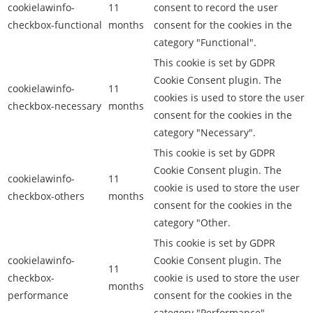
cookielawinfo-
11
consent to record the user
checkbox-functional
months
consent for the cookies in the
category "Functional".
This cookie is set by GDPR
Cookie Consent plugin. The
cookielawinfo-
11
cookies is used to store the user
checkbox-necessary
months
consent for the cookies in the
category "Necessary".
This cookie is set by GDPR
Cookie Consent plugin. The
cookielawinfo-
11
cookie is used to store the user
checkbox-others
months
consent for the cookies in the
category "Other.
This cookie is set by GDPR
cookielawinfo-
Cookie Consent plugin. The
11
checkbox-
cookie is used to store the user
months
performance
consent for the cookies in the
category "Performance".