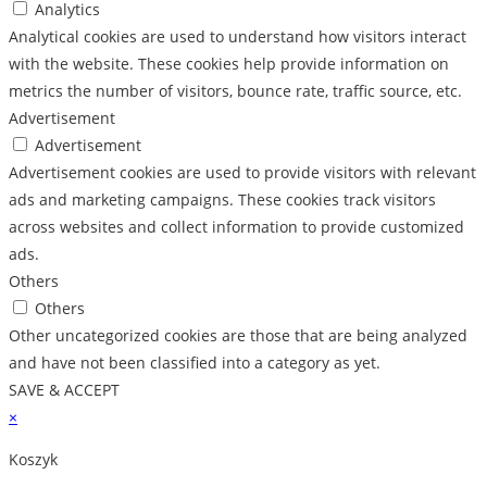
Analytics
Analytical cookies are used to understand how visitors interact
with the website. These cookies help provide information on
metrics the number of visitors, bounce rate, traffic source, etc.
Advertisement
Advertisement
Advertisement cookies are used to provide visitors with relevant
ads and marketing campaigns. These cookies track visitors
across websites and collect information to provide customized
ads.
Others
Others
Other uncategorized cookies are those that are being analyzed
and have not been classified into a category as yet.
SAVE & ACCEPT
×
Koszyk