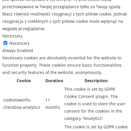
przechowywane w Twojej przeglądarce tylko za Twoją zgodą.
Masz również możliwość rezygnacji z tych plików cookie. Jednak
rezygnacja z niektórych z tych plików cookie może wpłynąć na
wygodę przeglądania.
Necessary
Necessary
Always Enabled
Necessary cookies are absolutely essential for the website to
function properly. These cookies ensure basic functionalities
and security features of the website, anonymously.
Cookie
Duration
Description
This cookie is set by GDPR
Cookie Consent plugin. The
cookielawinfo-
11
cookie is used to store the user
checkbox-analytics
months
consent for the cookies in the
category "Analytics".
The cookie is set by GDPR cookie