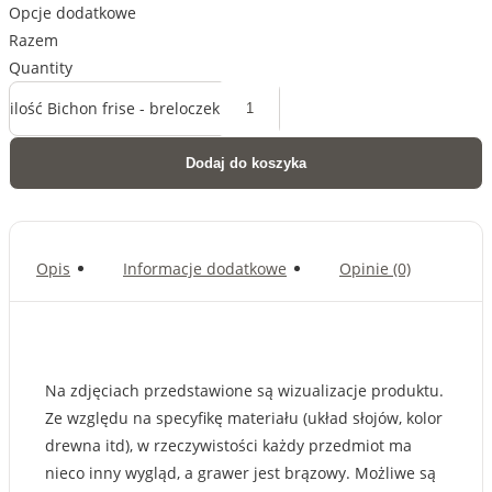
Opcje dodatkowe
Razem
Quantity
ilość Bichon frise - breloczek
Dodaj do koszyka
Opis
Informacje dodatkowe
Opinie (0)
Na zdjęciach przedstawione są wizualizacje produktu.
Ze względu na specyfikę materiału (układ słojów, kolor
drewna itd), w rzeczywistości każdy przedmiot ma
nieco inny wygląd, a grawer jest brązowy. Możliwe są