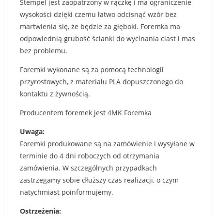
Stempel jest zaopatrzony w rączkę i ma ograniczenie
wysokości dzięki czemu łatwo odcisnąć wzór bez
martwienia się, że będzie za głęboki. Foremka ma
odpowiednią grubość ścianki do wycinania ciast i mas
bez problemu.
Foremki wykonane są za pomocą technologii
przyrostowych, z materiału PLA dopuszczonego do
kontaktu z żywnością.
Producentem foremek jest 4MK Foremka
Uwaga:
Foremki produkowane są na zamówienie i wysyłane w
terminie do 4 dni roboczych od otrzymania
zamówienia. W szczególnych przypadkach
zastrzegamy sobie dłuższy czas realizacji, o czym
natychmiast poinformujemy.
Ostrzeżenia: