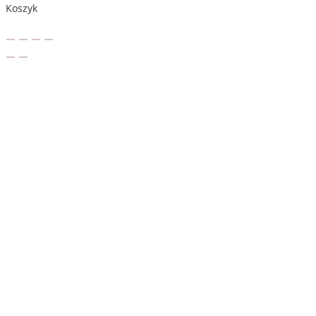
Koszyk