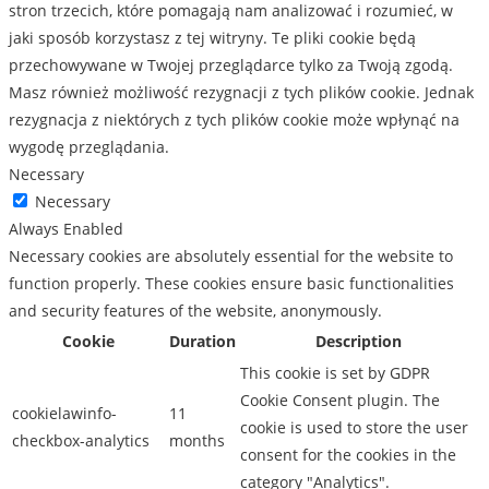
stron trzecich, które pomagają nam analizować i rozumieć, w
jaki sposób korzystasz z tej witryny. Te pliki cookie będą
przechowywane w Twojej przeglądarce tylko za Twoją zgodą.
Masz również możliwość rezygnacji z tych plików cookie. Jednak
rezygnacja z niektórych z tych plików cookie może wpłynąć na
wygodę przeglądania.
Necessary
Necessary
Always Enabled
Necessary cookies are absolutely essential for the website to
function properly. These cookies ensure basic functionalities
and security features of the website, anonymously.
Cookie
Duration
Description
This cookie is set by GDPR
Cookie Consent plugin. The
cookielawinfo-
11
cookie is used to store the user
checkbox-analytics
months
consent for the cookies in the
category "Analytics".