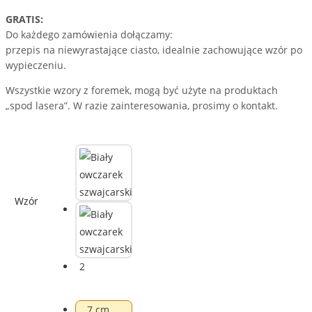
GRATIS:
Do każdego zamówienia dołączamy:
przepis na niewyrastające ciasto, idealnie zachowujące wzór po
wypieczeniu.
Wszystkie wzory z foremek, mogą być użyte na produktach
„spod lasera”. W razie zainteresowania, prosimy o kontakt.
Wzór
7 cm