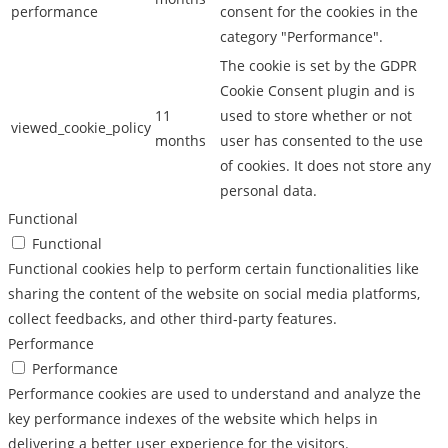
performance
consent for the cookies in the
category "Performance".
The cookie is set by the GDPR
Cookie Consent plugin and is
11
used to store whether or not
viewed_cookie_policy
months
user has consented to the use
of cookies. It does not store any
personal data.
Functional
Functional
Functional cookies help to perform certain functionalities like
sharing the content of the website on social media platforms,
collect feedbacks, and other third-party features.
Performance
Performance
Performance cookies are used to understand and analyze the
key performance indexes of the website which helps in
delivering a better user experience for the visitors.