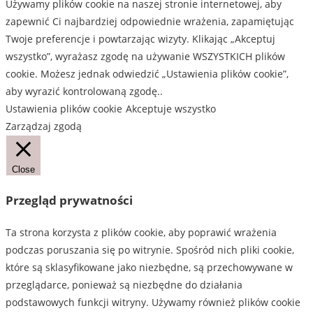
Używamy plików cookie na naszej stronie internetowej, aby
zapewnić Ci najbardziej odpowiednie wrażenia, zapamiętując
Twoje preferencje i powtarzając wizyty. Klikając „Akceptuj
wszystko”, wyrażasz zgodę na używanie WSZYSTKICH plików
cookie. Możesz jednak odwiedzić „Ustawienia plików cookie”,
aby wyrazić kontrolowaną zgodę..
Ustawienia plików cookie
Akceptuje wszystko
Zarządzaj zgodą
Close
Przegląd prywatności
Ta strona korzysta z plików cookie, aby poprawić wrażenia
podczas poruszania się po witrynie. Spośród nich pliki cookie,
które są sklasyfikowane jako niezbędne, są przechowywane w
przeglądarce, ponieważ są niezbędne do działania
podstawowych funkcji witryny. Używamy również plików cookie