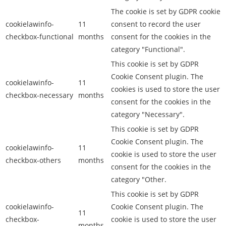
The cookie is set by GDPR cookie
cookielawinfo-
11
consent to record the user
checkbox-functional
months
consent for the cookies in the
category "Functional".
This cookie is set by GDPR
Cookie Consent plugin. The
cookielawinfo-
11
cookies is used to store the user
checkbox-necessary
months
consent for the cookies in the
category "Necessary".
This cookie is set by GDPR
Cookie Consent plugin. The
cookielawinfo-
11
cookie is used to store the user
checkbox-others
months
consent for the cookies in the
category "Other.
This cookie is set by GDPR
cookielawinfo-
Cookie Consent plugin. The
11
checkbox-
cookie is used to store the user
months