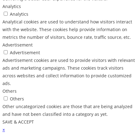
Analytics
Analytics
Analytical cookies are used to understand how visitors interact
with the website. These cookies help provide information on
metrics the number of visitors, bounce rate, traffic source, etc.
Advertisement
Advertisement
Advertisement cookies are used to provide visitors with relevant
ads and marketing campaigns. These cookies track visitors
across websites and collect information to provide customized
ads.
Others
Others
Other uncategorized cookies are those that are being analyzed
and have not been classified into a category as yet.
SAVE & ACCEPT
×