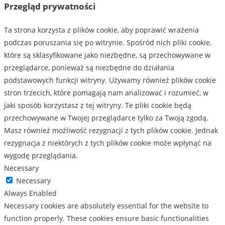
Przegląd prywatności
Ta strona korzysta z plików cookie, aby poprawić wrażenia
podczas poruszania się po witrynie. Spośród nich pliki cookie,
które są sklasyfikowane jako niezbędne, są przechowywane w
przeglądarce, ponieważ są niezbędne do działania
podstawowych funkcji witryny. Używamy również plików cookie
stron trzecich, które pomagają nam analizować i rozumieć, w
jaki sposób korzystasz z tej witryny. Te pliki cookie będą
przechowywane w Twojej przeglądarce tylko za Twoją zgodą.
Masz również możliwość rezygnacji z tych plików cookie. Jednak
rezygnacja z niektórych z tych plików cookie może wpłynąć na
wygodę przeglądania.
Necessary
Necessary
Always Enabled
Necessary cookies are absolutely essential for the website to
function properly. These cookies ensure basic functionalities