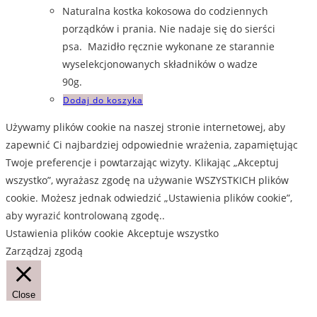
Naturalna kostka kokosowa do codziennych
porządków i prania. Nie nadaje się do sierści
psa. Mazidło ręcznie wykonane ze starannie
wyselekcjonowanych składników o wadze
90g.
Dodaj do koszyka
Używamy plików cookie na naszej stronie internetowej, aby
zapewnić Ci najbardziej odpowiednie wrażenia, zapamiętując
Twoje preferencje i powtarzając wizyty. Klikając „Akceptuj
wszystko”, wyrażasz zgodę na używanie WSZYSTKICH plików
cookie. Możesz jednak odwiedzić „Ustawienia plików cookie”,
aby wyrazić kontrolowaną zgodę..
Ustawienia plików cookie
Akceptuje wszystko
Zarządzaj zgodą
Close