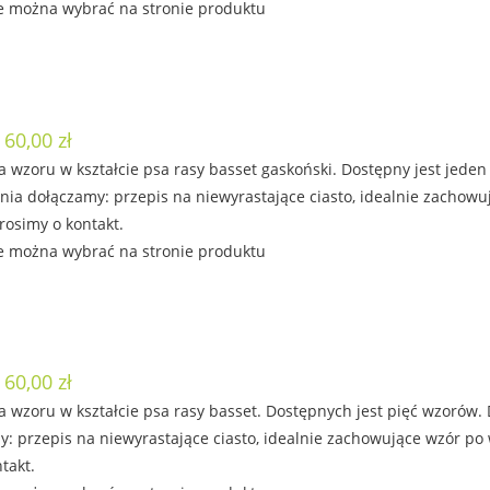
e można wybrać na stronie produktu
 60,00 zł
 wzoru w kształcie psa rasy basset gaskoński. Dostępny jest jeden
ia dołączamy: przepis na niewyrastające ciasto, idealnie zachowu
rosimy o kontakt.
e można wybrać na stronie produktu
 60,00 zł
 wzoru w kształcie psa rasy basset. Dostępnych jest pięć wzorów.
: przepis na niewyrastające ciasto, idealnie zachowujące wzór po
takt.