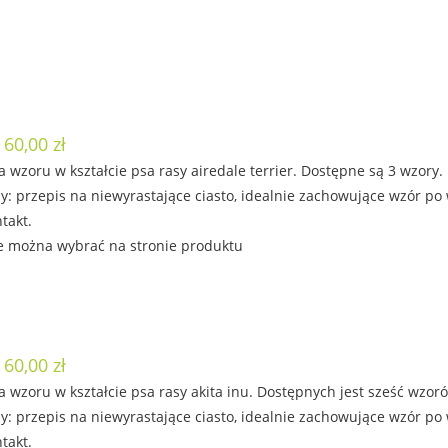
 60,00 zł
 wzoru w kształcie psa rasy airedale terrier. Dostępne są 3 wzory
: przepis na niewyrastające ciasto, idealnie zachowujące wzór po
takt.
e można wybrać na stronie produktu
 60,00 zł
 wzoru w kształcie psa rasy akita inu. Dostępnych jest sześć wzor
: przepis na niewyrastające ciasto, idealnie zachowujące wzór po
takt.