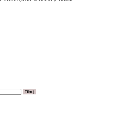
Filtruj